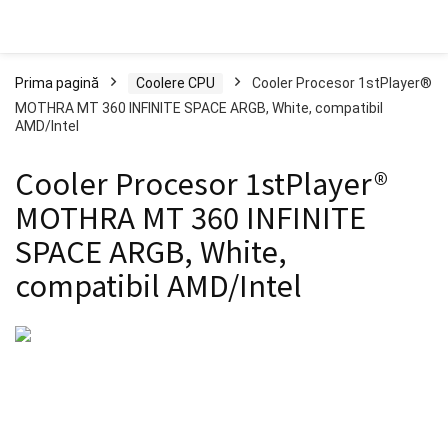
Prima pagină
Coolere CPU
Cooler Procesor 1stPlayer®
MOTHRA MT 360 INFINITE SPACE ARGB, White, compatibil
AMD/Intel
Cooler Procesor 1stPlayer®
MOTHRA MT 360 INFINITE
SPACE ARGB, White,
compatibil AMD/Intel