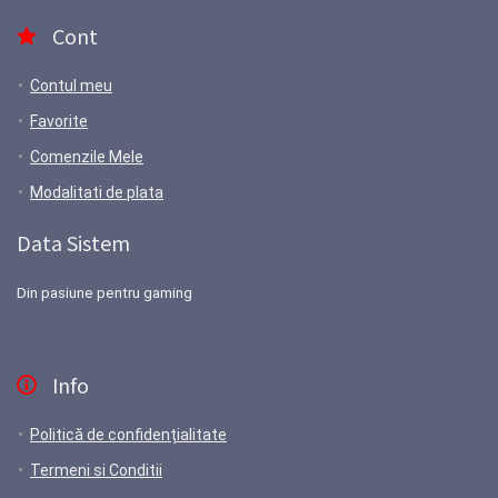
359.00 lei.
Cont
Contul meu
Favorite
Comenzile Mele
Modalitati de plata
Data Sistem
Din pasiune pentru gaming
Info
Politică de confidențialitate
Termeni si Conditii