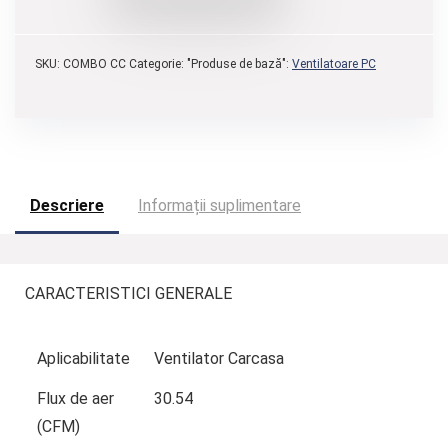
SKU:
COMBO CC
Categorie: "Produse de bază":
Ventilatoare PC
Descriere
Informații suplimentare
CARACTERISTICI GENERALE
Aplicabilitate
Ventilator Carcasa
Flux de aer
30.54
(CFM)