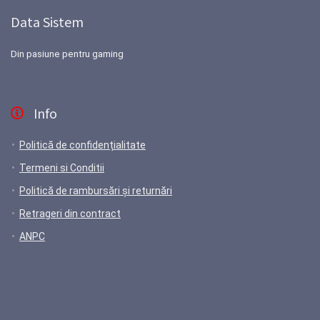
Data Sistem
Din pasiune pentru gaming
Info
Politică de confidențialitate
Termeni si Conditii
Politică de rambursări și returnări
Retrageri din contract
ANPC