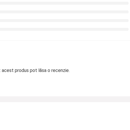
t acest produs pot lăsa o recenzie.