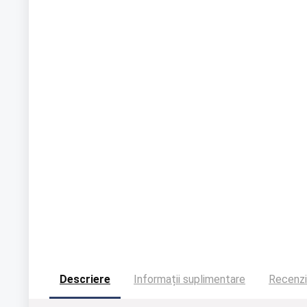
Descriere
Informații suplimentare
Recenzii