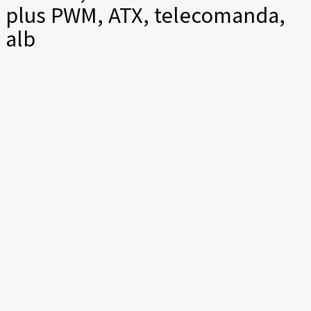
plus PWM, ATX, telecomanda,
alb