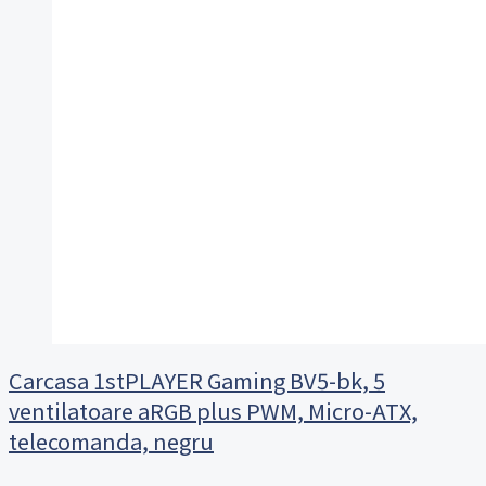
Carcasa 1stPLAYER Gaming BV5-bk, 5
ventilatoare aRGB plus PWM, Micro-ATX,
telecomanda, negru