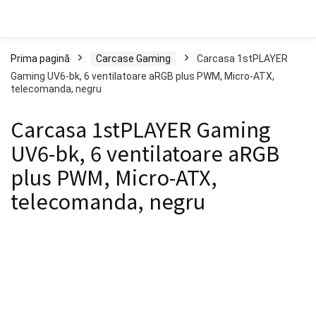
Prima pagină
Carcase Gaming
Carcasa 1stPLAYER
Gaming UV6-bk, 6 ventilatoare aRGB plus PWM, Micro-ATX,
telecomanda, negru
Carcasa 1stPLAYER Gaming
UV6-bk, 6 ventilatoare aRGB
plus PWM, Micro-ATX,
telecomanda, negru