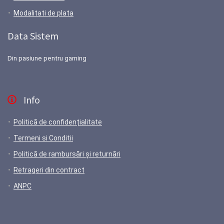
Modalitati de plata
Data Sistem
Din pasiune pentru gaming
Info
Politică de confidențialitate
Termeni si Conditii
Politică de rambursări și returnări
Retrageri din contract
ANPC